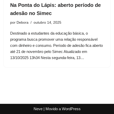
Na Ponta do Lápis: aberto período de
adesão no Simec
por
Debora
outubro 14, 2025
Destinado a estudantes da educação básica, o
programa busca promover uma relação responsável
com dinheiro e consumo. Período de adesão fica aberto
até 21 de novembro pelo Simec Atualizado em
13/10/2025 13h34 Nesta segunda-feira, 13…
Neve
| Movido a
WordPress