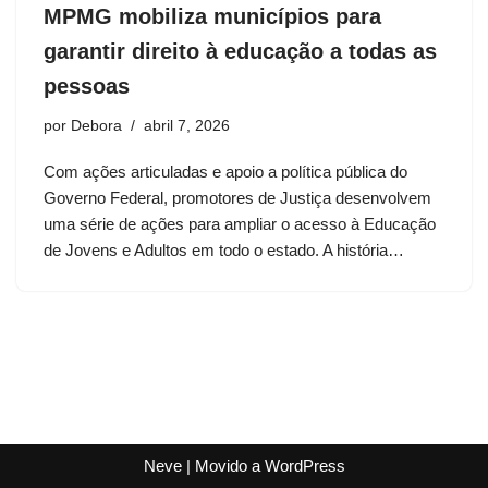
MPMG mobiliza municípios para
garantir direito à educação a todas as
pessoas
por
Debora
abril 7, 2026
Com ações articuladas e apoio a política pública do
Governo Federal, promotores de Justiça desenvolvem
uma série de ações para ampliar o acesso à Educação
de Jovens e Adultos em todo o estado. A história…
Neve
| Movido a
WordPress