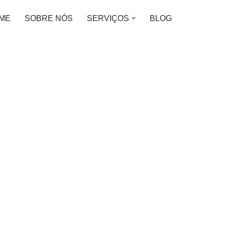
ME
SOBRE NÓS
SERVIÇOS
BLOG