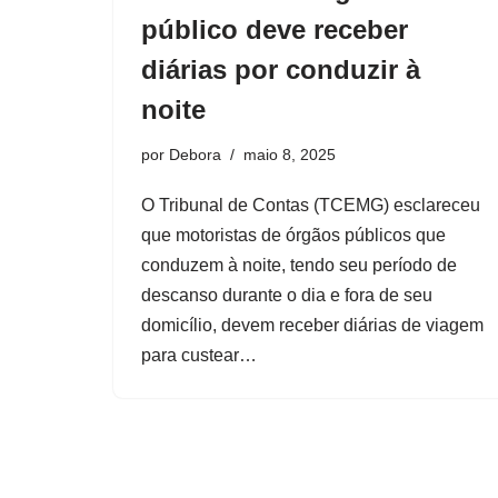
público deve receber
diárias por conduzir à
noite
por
Debora
maio 8, 2025
O Tribunal de Contas (TCEMG) esclareceu
que motoristas de órgãos públicos que
conduzem à noite, tendo seu período de
descanso durante o dia e fora de seu
domicílio, devem receber diárias de viagem
para custear…