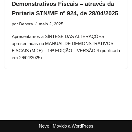
Demonstrativos Fiscais – através da
Portaria STN/MF nº 924, de 28/04/2025
por
Debora
maio 2, 2025
Apresentamos a SÍNTESE DAS ALTERAÇÕES
apresentadas no MANUAL DE DEMONSTRATIVOS
FISCAIS (MDF) – 14ª EDIÇÃO – VERSÃO 4 (publicada
em 29/04/2025)
Neve
| Movido a
WordPress