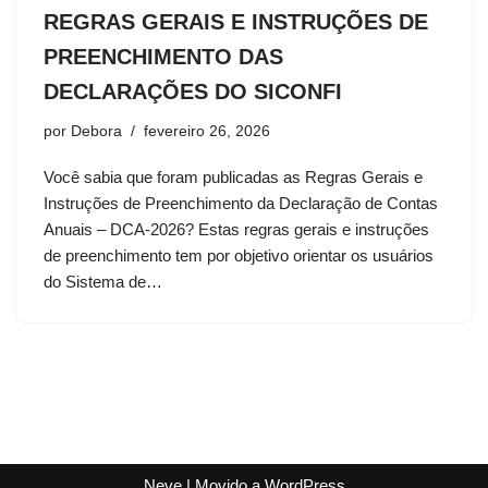
REGRAS GERAIS E INSTRUÇÕES DE
PREENCHIMENTO DAS
DECLARAÇÕES DO SICONFI
por
Debora
fevereiro 26, 2026
Você sabia que foram publicadas as Regras Gerais e
Instruções de Preenchimento da Declaração de Contas
Anuais – DCA-2026? Estas regras gerais e instruções
de preenchimento tem por objetivo orientar os usuários
do Sistema de…
Neve
| Movido a
WordPress