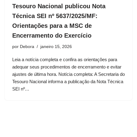
Tesouro Nacional publicou Nota
Técnica SEI nº 5637/2025/MF:
Orientações para a MSC de
Encerramento do Exercício
por
Debora
janeiro 15, 2026
Leia a notícia completa e confira as orientações para
adequar seus procedimentos de encerramento e evitar
ajustes de última hora. Notícia completa: A Secretaria do
Tesouro Nacional informa a publicação da Nota Técnica
SEI nº…