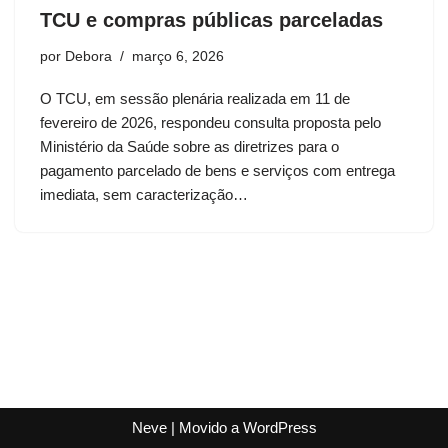
TCU e compras públicas parceladas
por
Debora
março 6, 2026
O TCU, em sessão plenária realizada em 11 de
fevereiro de 2026, respondeu consulta proposta pelo
Ministério da Saúde sobre as diretrizes para o
pagamento parcelado de bens e serviços com entrega
imediata, sem caracterização…
Neve
| Movido a
WordPress