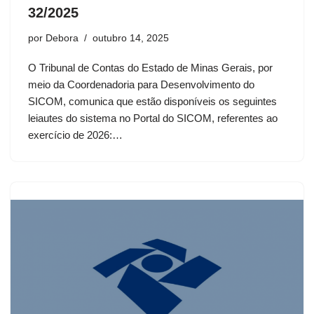
32/2025
por
Debora
outubro 14, 2025
O Tribunal de Contas do Estado de Minas Gerais, por
meio da Coordenadoria para Desenvolvimento do
SICOM, comunica que estão disponíveis os seguintes
leiautes do sistema no Portal do SICOM, referentes ao
exercício de 2026:…