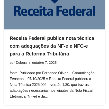
Receita Federal publica nota técnica
com adequações da NF-e e NFC-e
para a Reforma Tributária
por
Debora
outubro 7, 2025
fonte: Publicado por Fernando Olivan – Comunicação
Fenacon – 07/10/2025 A Receita Federal publicou a
Nota Técnica 2025.002 – versão 1.30, que traz as
adaptações necessárias nos leiautes da Nota Fiscal
Eletrônica (NF-e) e da…