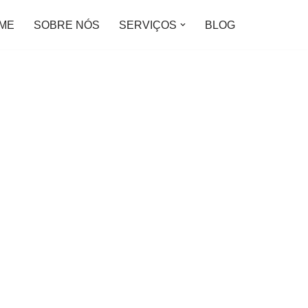
ME
SOBRE NÓS
SERVIÇOS
BLOG