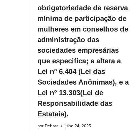
obrigatoriedade de reserva
mínima de participação de
mulheres em conselhos de
administração das
sociedades empresárias
que especifica; e altera a
Lei nº 6.404 (Lei das
Sociedades Anônimas), e a
Lei nº 13.303(Lei de
Responsabilidade das
Estatais).
por
Debora
julho 24, 2025