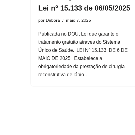
Lei nº 15.133 de 06/05/2025
por
Debora
maio 7, 2025
Publicada no DOU, Lei que garante o
tratamento gratuito através do Sistema
Único de Saúde. LEI Nº 15.133, DE 6 DE
MAIO DE 2025 Estabelece a
obrigatoriedade da prestação de cirurgia
reconstrutiva de lábio…