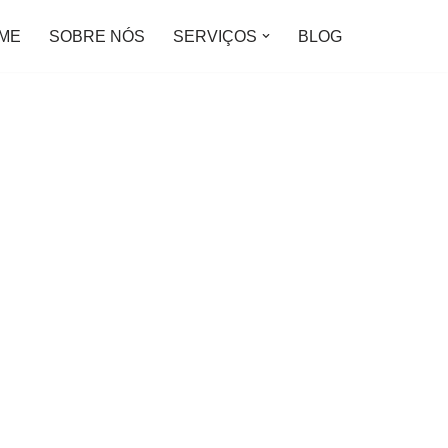
ME
SOBRE NÓS
SERVIÇOS
BLOG