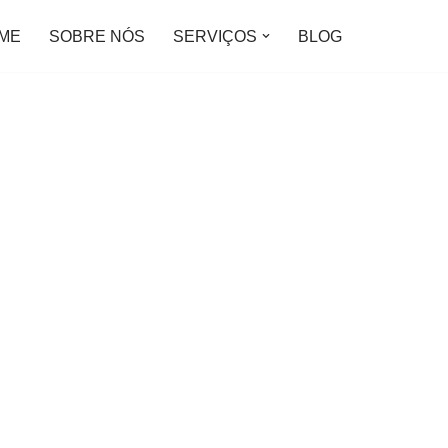
ME
SOBRE NÓS
SERVIÇOS
BLOG