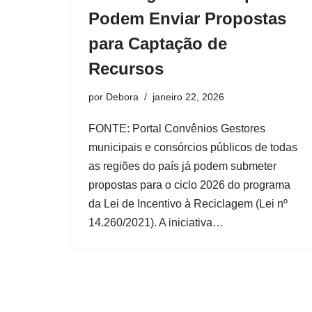
Podem Enviar Propostas
para Captação de
Recursos
por
Debora
janeiro 22, 2026
FONTE: Portal Convênios Gestores
municipais e consórcios públicos de todas
as regiões do país já podem submeter
propostas para o ciclo 2026 do programa
da Lei de Incentivo à Reciclagem (Lei nº
14.260/2021). A iniciativa…