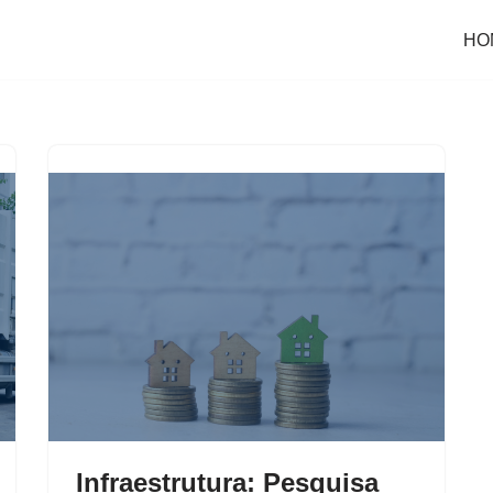
HO
Infraestrutura: Pesquisa