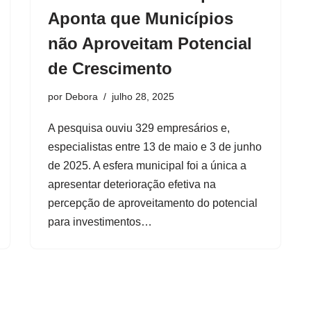
Aponta que Municípios
não Aproveitam Potencial
de Crescimento
por
Debora
julho 28, 2025
A pesquisa ouviu 329 empresários e,
especialistas entre 13 de maio e 3 de junho
de 2025. A esfera municipal foi a única a
apresentar deterioração efetiva na
percepção de aproveitamento do potencial
para investimentos…