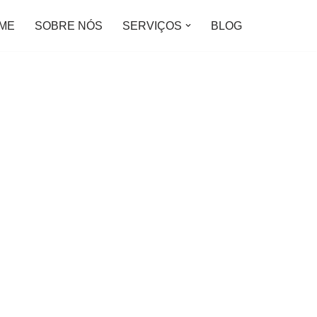
ME
SOBRE NÓS
SERVIÇOS
BLOG