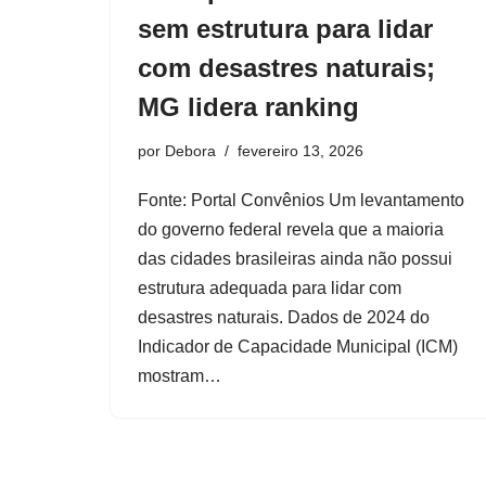
sem estrutura para lidar
com desastres naturais;
MG lidera ranking
por
Debora
fevereiro 13, 2026
Fonte: Portal Convênios Um levantamento
do governo federal revela que a maioria
das cidades brasileiras ainda não possui
estrutura adequada para lidar com
desastres naturais. Dados de 2024 do
Indicador de Capacidade Municipal (ICM)
mostram…