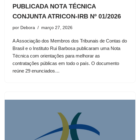
PUBLICADA NOTA TÉCNICA
CONJUNTA ATRICON-IRB Nº 01/2026
por
Debora
março 27, 2026
A Associação dos Membros dos Tribunais de Contas do
Brasil e o Instituto Rui Barbosa publicaram uma Nota
Técnica com orientações para melhorar as
contratações públicas em todo o país. O documento
reúne 29 enunciados…