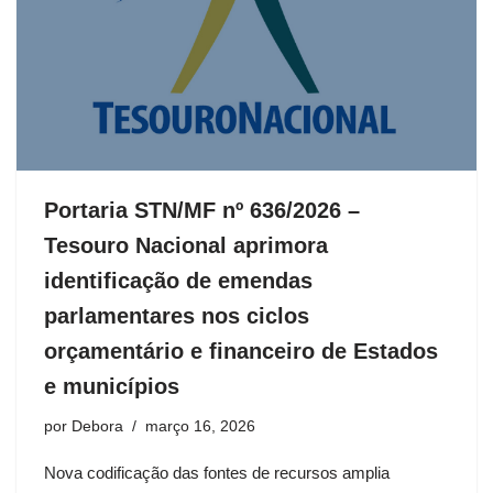
Portaria STN/MF nº 636/2026 –
Tesouro Nacional aprimora
identificação de emendas
parlamentares nos ciclos
orçamentário e financeiro de Estados
e municípios
por
Debora
março 16, 2026
Nova codificação das fontes de recursos amplia