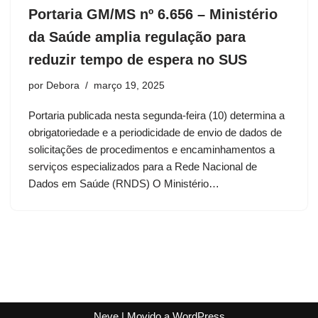
Portaria GM/MS nº 6.656 – Ministério
da Saúde amplia regulação para
reduzir tempo de espera no SUS
por
Debora
março 19, 2025
Portaria publicada nesta segunda-feira (10) determina a
obrigatoriedade e a periodicidade de envio de dados de
solicitações de procedimentos e encaminhamentos a
serviços especializados para a Rede Nacional de
Dados em Saúde (RNDS) O Ministério…
Neve
| Movido a
WordPress