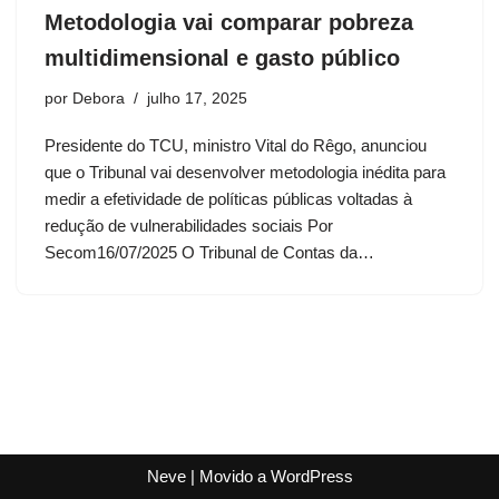
Metodologia vai comparar pobreza
multidimensional e gasto público
por
Debora
julho 17, 2025
Presidente do TCU, ministro Vital do Rêgo, anunciou
que o Tribunal vai desenvolver metodologia inédita para
medir a efetividade de políticas públicas voltadas à
redução de vulnerabilidades sociais Por
Secom16/07/2025 O Tribunal de Contas da…
Neve
| Movido a
WordPress