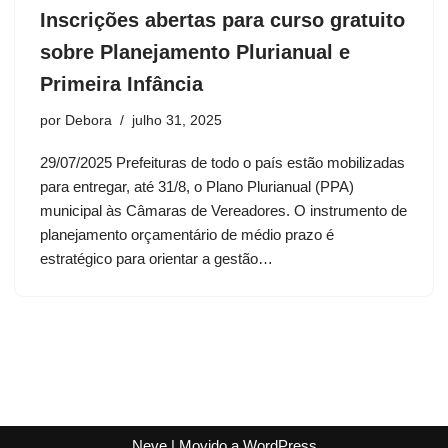
Inscrições abertas para curso gratuito
sobre Planejamento Plurianual e
Primeira Infância
por
Debora
julho 31, 2025
29/07/2025 Prefeituras de todo o país estão mobilizadas
para entregar, até 31/8, o Plano Plurianual (PPA)
municipal às Câmaras de Vereadores. O instrumento de
planejamento orçamentário de médio prazo é
estratégico para orientar a gestão…
Neve
| Movido a
WordPress