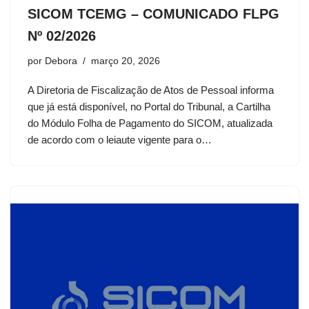
SICOM TCEMG – COMUNICADO FLPG
Nº 02/2026
por
Debora
março 20, 2026
A Diretoria de Fiscalização de Atos de Pessoal informa
que já está disponível, no Portal do Tribunal, a Cartilha
do Módulo Folha de Pagamento do SICOM, atualizada
de acordo com o leiaute vigente para o…