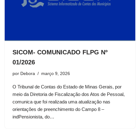
SICOM- COMUNICADO FLPG Nº
01/2026
por
Debora
março 9, 2026
O Tribunal de Contas do Estado de Minas Gerais, por
meio da Diretoria de Fiscalização dos Atos de Pessoal,
comunica que foi realizada uma atualização nas
orientações de preenchimento do Campo 8 –
indPensionista, do…