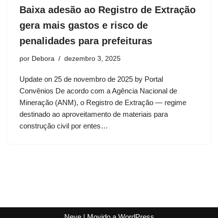
Baixa adesão ao Registro de Extração
gera mais gastos e risco de
penalidades para prefeituras
por
Debora
dezembro 3, 2025
Update on 25 de novembro de 2025 by Portal
Convênios De acordo com a Agência Nacional de
Mineração (ANM), o Registro de Extração — regime
destinado ao aproveitamento de materiais para
construção civil por entes…
Neve
| Movido a
WordPress