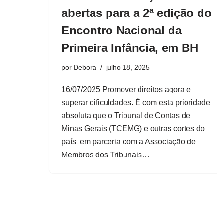
abertas para a 2ª edição do
Encontro Nacional da
Primeira Infância, em BH
por
Debora
julho 18, 2025
16/07/2025 Promover direitos agora e
superar dificuldades. É com esta prioridade
absoluta que o Tribunal de Contas de
Minas Gerais (TCEMG) e outras cortes do
país, em parceria com a Associação de
Membros dos Tribunais…