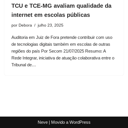
TCU e TCE-MG avaliam qualidade da
internet em escolas públicas
por
Debora
julho 23, 2025
Auditoria em Juiz de Fora pretende contribuir com uso
de tecnologias digitais também em escolas de outras
regiões do país Por Secom 21/07/2025 Resumo: A
Rede Integrar, iniciativa de atuação colaborativa entre o
Tribunal de…
Neve
| Movido a
WordPress