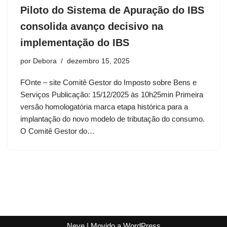
Piloto do Sistema de Apuração do IBS
consolida avanço decisivo na
implementação do IBS
por
Debora
dezembro 15, 2025
FOnte – site Comitê Gestor do Imposto sobre Bens e
Serviços Publicação: 15/12/2025 às 10h25min Primeira
versão homologatória marca etapa histórica para a
implantação do novo modelo de tributação do consumo.
O Comitê Gestor do…
Neve
| Movido a
WordPress