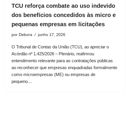
TCU reforça combate ao uso indevido
dos benefícios concedidos às micro e
pequenas empresas em licitações
por
Debora
junho 17, 2026
O Tribunal de Contas da União (TCU), ao apreciar o
Acórdão nº 1.425/2026 – Plenário, reafirmou
entendimento relevante para as contratações públicas
ao reconhecer que empresas enquadradas formalmente
como microempresas (ME) ou empresas de
pequeno…