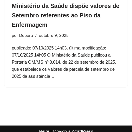
Ministério da Saúde dispõe valores de
Setembro referentes ao Piso da
Enfermagem
por
Debora
outubro 9, 2025
publicado: 07/10/2025 14h03, última modificação:
07/10/2025 14h05 O Ministério da Saúde publicou a
Portaria GM/MS nº 8.014, de 22 de setembro de 2025,
que estabelece os valores da parcela de setembro de
2025 da assistência…
Neve
| Movido a
WordPress