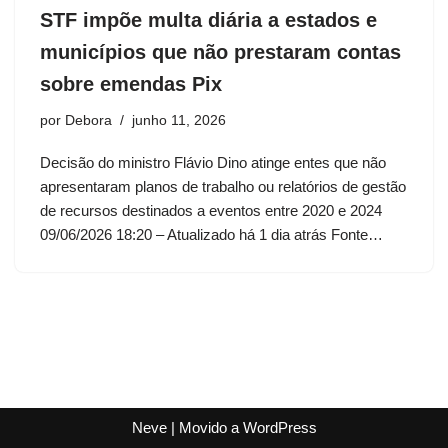
STF impõe multa diária a estados e
municípios que não prestaram contas
sobre emendas Pix
por
Debora
junho 11, 2026
Decisão do ministro Flávio Dino atinge entes que não
apresentaram planos de trabalho ou relatórios de gestão
de recursos destinados a eventos entre 2020 e 2024
09/06/2026 18:20 – Atualizado há 1 dia atrás Fonte…
Neve
| Movido a
WordPress