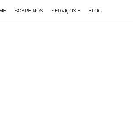
ME
SOBRE NÓS
SERVIÇOS
BLOG