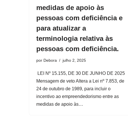
medidas de apoio às
pessoas com deficiência e
para atualizar a
terminologia relativa às
pessoas com deficiência.
por
Debora
julho 2, 2025
LEI Nº 15.155, DE 30 DE JUNHO DE 2025
Mensagem de veto Altera a Lei nº 7.853, de
24 de outubro de 1989, para incluir o
incentivo ao empreendedorismo entre as
medidas de apoio às…