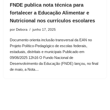
FNDE publica nota técnica para
fortalecer a Educação Alimentar e
Nutricional nos currículos escolares
por
Debora
junho 17, 2025
Documento orienta inclusão transversal da EAN no
Projeto Político-Pedagógico de escolas federais,
estaduais, distritais e municipais Publicado em
09/06/2025 12h16 O Fundo Nacional de
Desenvolvimento da Educação (FNDE) lançou, no final
de maio, a Nota…