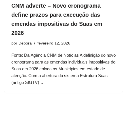
CNM adverte – Novo cronograma
define prazos para execução das
emendas impositivas do Suas em
2026
por
Debora
fevereiro 12, 2026
Fonte: Da Agência CNM de Notícias A definição do novo
cronograma para as emendas individuais impositivas do
Suas em 2026 coloca os Municípios em estado de
atenção. Com a abertura do sistema Estrutura Suas
(antigo SIGTV)…