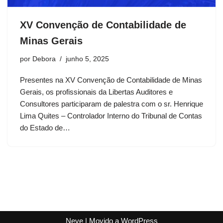
XV Convenção de Contabilidade de
Minas Gerais
por
Debora
junho 5, 2025
Presentes na XV Convenção de Contabilidade de Minas
Gerais, os profissionais da Libertas Auditores e
Consultores participaram de palestra com o sr. Henrique
Lima Quites – Controlador Interno do Tribunal de Contas
do Estado de…
Neve
| Movido a
WordPress