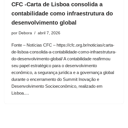
CFC -Carta de Lisboa consolida a
contabilidade como infraestrutura do
desenvolvimento global
por
Debora
abril 7, 2026
Fonte – Notícias CFC – https://cfc.org.br/noticias/carta-
de-lisboa-consolida-a-contabilidade-como-infraestrutura-
do-desenvolvimento-global/ A contabilidade reafirmou
seu papel estratégico para o desenvolvimento
econômico, a segurança jurídica e a governança global
durante o encerramento do Summit Inovação e
Desenvolvimento Socioeconômico, realizado em
Lisboa.…