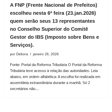
A FNP (Frente Nacional de Prefeitos)
escolheu nesta 6ª feira (23.jan.2026)
quem serão seus 13 representantes
no Conselho Superior do Comitê
Gestor do IBS (Imposto sobre Bens e
Serviços).
por
Debora
janeiro 26, 2026
Fonte: Portal da Reforma Tributária O Portal da Reforma
Tributária teve acesso à relação das autoridades. Leia
abaixo, em ordem alfabética: A escolha foi realizada em
assembleia extraordinária durante a manhã. Só 2
secretários não…