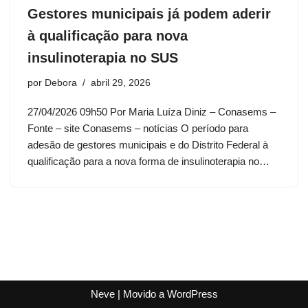
Gestores municipais já podem aderir
à qualificação para nova
insulinoterapia no SUS
por
Debora
abril 29, 2026
27/04/2026 09h50 Por Maria Luíza Diniz – Conasems –
Fonte – site Conasems – notícias O período para
adesão de gestores municipais e do Distrito Federal à
qualificação para a nova forma de insulinoterapia no…
Neve
| Movido a
WordPress