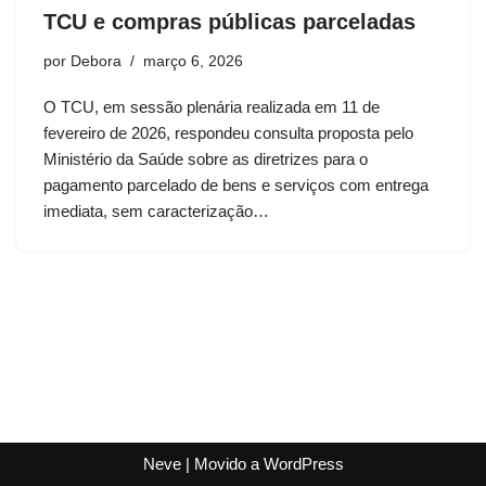
TCU e compras públicas parceladas
por
Debora
março 6, 2026
O TCU, em sessão plenária realizada em 11 de
fevereiro de 2026, respondeu consulta proposta pelo
Ministério da Saúde sobre as diretrizes para o
pagamento parcelado de bens e serviços com entrega
imediata, sem caracterização…
Neve
| Movido a
WordPress