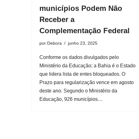
municípios Podem Não
Receber a
Complementação Federal
por
Debora
junho 23, 2025
Conforme os dados divulgados pelo
Ministério da Educação; a Bahia é o Estado
que lidera lista de entes bloqueados. O
Prazo para regularização vence em agosto
deste ano. Segundo o Ministério da
Educação, 926 municípios…