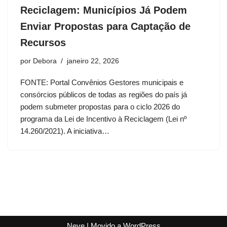
Reciclagem: Municípios Já Podem
Enviar Propostas para Captação de
Recursos
por
Debora
janeiro 22, 2026
FONTE: Portal Convênios Gestores municipais e
consórcios públicos de todas as regiões do país já
podem submeter propostas para o ciclo 2026 do
programa da Lei de Incentivo à Reciclagem (Lei nº
14.260/2021). A iniciativa…
Neve
| Movido a
WordPress