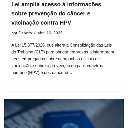
Lei amplia acesso à informações
sobre prevenção do câncer e
vacinação contra HPV
por
Debora
abril 10, 2026
A Lei 15.377/2026, que altera a Consolidação das Leis
do Trabalho (CLT) para obrigar empresas a informarem
seus empregados sobre campanhas oficiais de
vacinação e sobre a prevenção do papilomavírus
humano (HPV) e dos cânceres…