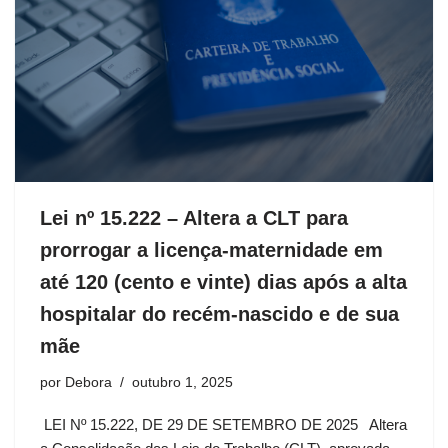
Lei nº 15.222 – Altera a CLT para
prorrogar a licença-maternidade em
até 120 (cento e vinte) dias após a alta
hospitalar do recém-nascido e de sua
mãe
por
Debora
outubro 1, 2025
LEI Nº 15.222, DE 29 DE SETEMBRO DE 2025 Altera