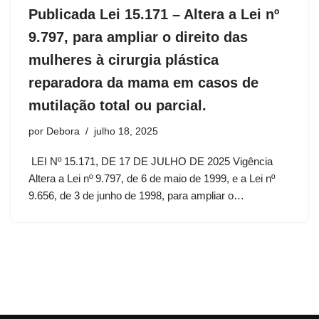
Publicada Lei 15.171 – Altera a Lei nº
9.797, para ampliar o direito das
mulheres à cirurgia plástica
reparadora da mama em casos de
mutilação total ou parcial.
por
Debora
julho 18, 2025
LEI Nº 15.171, DE 17 DE JULHO DE 2025 Vigência
Altera a Lei nº 9.797, de 6 de maio de 1999, e a Lei nº
9.656, de 3 de junho de 1998, para ampliar o…