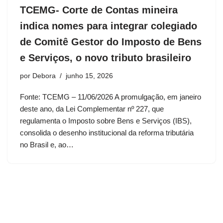
TCEMG- Corte de Contas mineira
indica nomes para integrar colegiado
de Comitê Gestor do Imposto de Bens
e Serviços, o novo tributo brasileiro
por
Debora
junho 15, 2026
Fonte: TCEMG – 11/06/2026 A promulgação, em janeiro
deste ano, da Lei Complementar nº 227, que
regulamenta o Imposto sobre Bens e Serviços (IBS),
consolida o desenho institucional da reforma tributária
no Brasil e, ao…