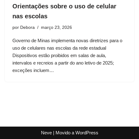
Orientações sobre o uso de celular
nas escolas
por
Debora
março 23, 2026
Governo de Minas implementa novas diretrizes para o
uso de celulares nas escolas da rede estadual
Dispositivos estão proibidos em salas de aula,
intervalos e recreios a partir do ano letivo de 2025;
exceções incluem…
Neve
| Movido a
WordPress