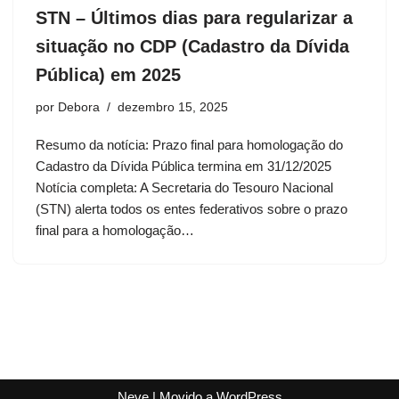
STN – Últimos dias para regularizar a
situação no CDP (Cadastro da Dívida
Pública) em 2025
por
Debora
dezembro 15, 2025
Resumo da notícia: Prazo final para homologação do
Cadastro da Dívida Pública termina em 31/12/2025
Notícia completa: A Secretaria do Tesouro Nacional
(STN) alerta todos os entes federativos sobre o prazo
final para a homologação…
Neve
| Movido a
WordPress