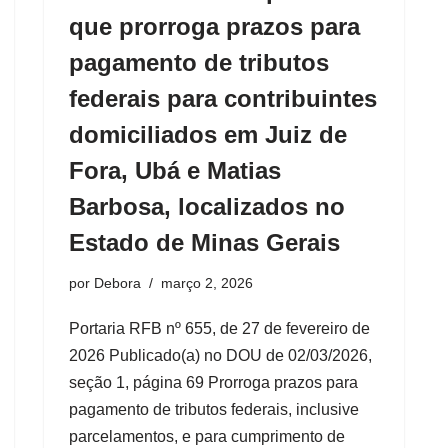
que prorroga prazos para
pagamento de tributos
federais para contribuintes
domiciliados em Juiz de
Fora, Ubá e Matias
Barbosa, localizados no
Estado de Minas Gerais
por
Debora
março 2, 2026
Portaria RFB nº 655, de 27 de fevereiro de
2026 Publicado(a) no DOU de 02/03/2026,
seção 1, página 69 Prorroga prazos para
pagamento de tributos federais, inclusive
parcelamentos, e para cumprimento de