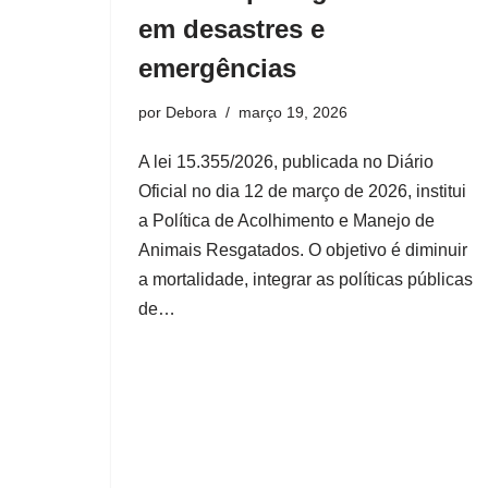
em desastres e
emergências
por
Debora
março 19, 2026
A lei 15.355/2026, publicada no Diário
Oficial no dia 12 de março de 2026, institui
a Política de Acolhimento e Manejo de
Animais Resgatados. O objetivo é diminuir
a mortalidade, integrar as políticas públicas
de…