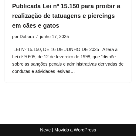
Publicada Lei nº 15.150 para proibir a
realização de tatuagens e piercings
em cães e gatos
por
Debora
junho 17, 2025
LEI Nº 15.150, DE 16 DE JUNHO DE 2025 Altera a
Lei nº 9.605, de 12 de fevereiro de 1998, que “dispõe
sobre as sanções penais e administrativas derivadas de
condutas e atividades lesivas…
Neve
| Movido a
WordPress