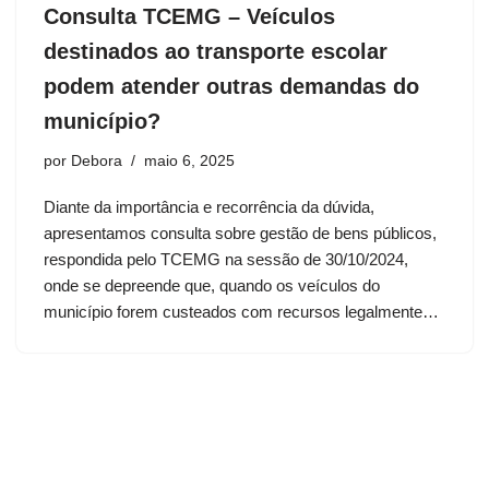
Consulta TCEMG – Veículos
destinados ao transporte escolar
podem atender outras demandas do
município?
por
Debora
maio 6, 2025
Diante da importância e recorrência da dúvida,
apresentamos consulta sobre gestão de bens públicos,
respondida pelo TCEMG na sessão de 30/10/2024,
onde se depreende que, quando os veículos do
município forem custeados com recursos legalmente…