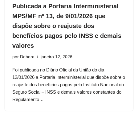
Publicada a Portaria Interministerial
MPS/MF nº 13, de 9/01/2026 que
dispõe sobre o reajuste dos
benefícios pagos pelo INSS e demais
valores
por
Debora
janeiro 12, 2026
Foi publicada no Diário Oficial da União do dia
12/01/2026 a Portaria Interministerial que dispõe sobre o
reajuste dos benefícios pagos pelo Instituto Nacional do
Seguro Social – INSS e demais valores constantes do
Regulamento…