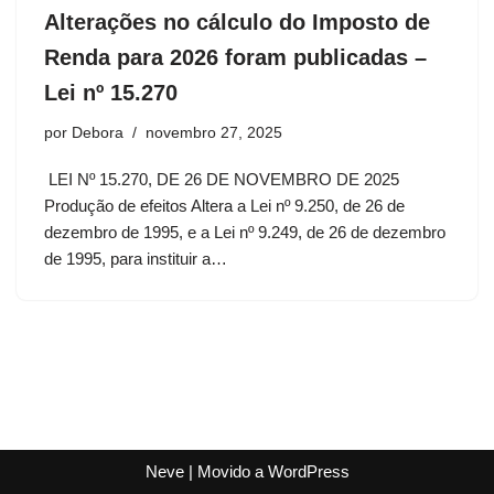
Alterações no cálculo do Imposto de
Renda para 2026 foram publicadas –
Lei nº 15.270
por
Debora
novembro 27, 2025
LEI Nº 15.270, DE 26 DE NOVEMBRO DE 2025
Produção de efeitos Altera a Lei nº 9.250, de 26 de
dezembro de 1995, e a Lei nº 9.249, de 26 de dezembro
de 1995, para instituir a…
Neve
| Movido a
WordPress