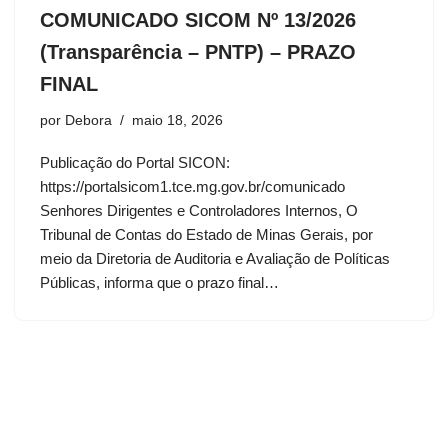
COMUNICADO SICOM Nº 13/2026
(Transparência – PNTP) – PRAZO
FINAL
por
Debora
maio 18, 2026
Publicação do Portal SICON:
https://portalsicom1.tce.mg.gov.br/comunicado
Senhores Dirigentes e Controladores Internos, O
Tribunal de Contas do Estado de Minas Gerais, por
meio da Diretoria de Auditoria e Avaliação de Políticas
Públicas, informa que o prazo final…