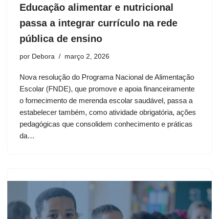
Educação alimentar e nutricional
passa a integrar currículo na rede
pública de ensino
por
Debora
março 2, 2026
Nova resolução do Programa Nacional de Alimentação
Escolar (FNDE), que promove e apoia financeiramente
o fornecimento de merenda escolar saudável, passa a
estabelecer também, como atividade obrigatória, ações
pedagógicas que consolidem conhecimento e práticas
da…