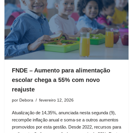
FNDE – Aumento para alimentação
escolar chega a 55% com novo
reajuste
por
Debora
fevereiro 12, 2026
Atualização de 14,35%, anunciada nesta segunda (9),
recompõe inflação anual e soma-se a outros aumentos
promovidos por esta gestão. Desde 2022, recursos para