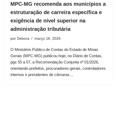
MPC-MG recomenda aos municípios a
estruturação de carreira específica e
exigência de nível superior na
administração tributária
por
Debora
março 16, 2026
O Ministério Público de Contas do Estado de Minas
Gerais (MPC-MG) publicou hoje, no Diário de Contas,
pgs 55 a 57, a Recomendação Conjunta nº 01/2026,
orientando prefeitos, procuradores-gerais, controladores
internos e presidentes de câmaras…