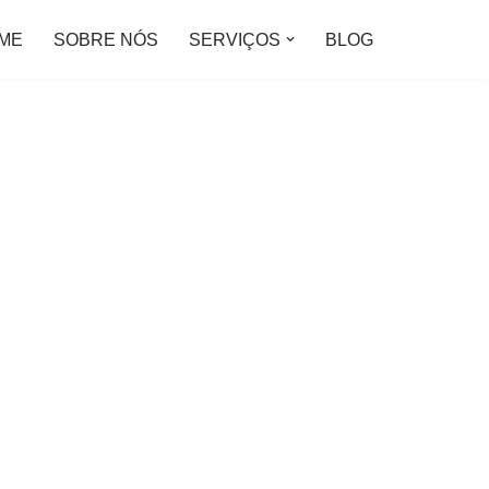
ME
SOBRE NÓS
SERVIÇOS
BLOG