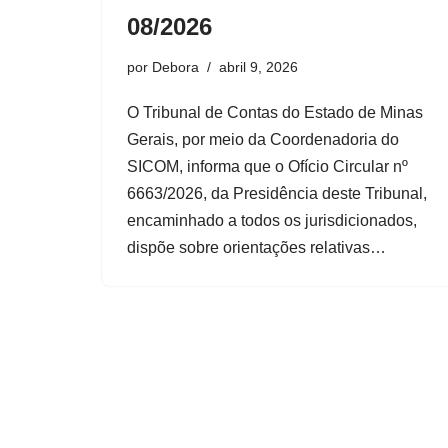
08/2026
por
Debora
abril 9, 2026
O Tribunal de Contas do Estado de Minas
Gerais, por meio da Coordenadoria do
SICOM, informa que o Ofício Circular nº
6663/2026, da Presidência deste Tribunal,
encaminhado a todos os jurisdicionados,
dispõe sobre orientações relativas…