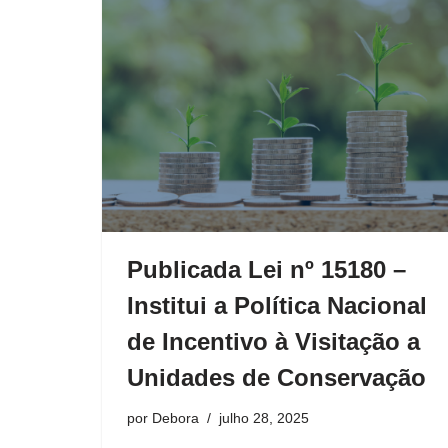
Publicada Lei nº 15180 –
Institui a Política Nacional
de Incentivo à Visitação a
Unidades de Conservação
por
Debora
julho 28, 2025