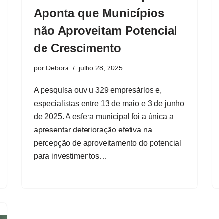
Aponta que Municípios
não Aproveitam Potencial
de Crescimento
por
Debora
julho 28, 2025
A pesquisa ouviu 329 empresários e,
especialistas entre 13 de maio e 3 de junho
de 2025. A esfera municipal foi a única a
apresentar deterioração efetiva na
percepção de aproveitamento do potencial
para investimentos…