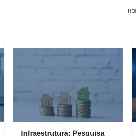
HO
Infraestrutura: Pesquisa