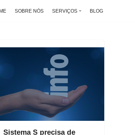
ME
SOBRE NÓS
SERVIÇOS
BLOG
Sistema S precisa de