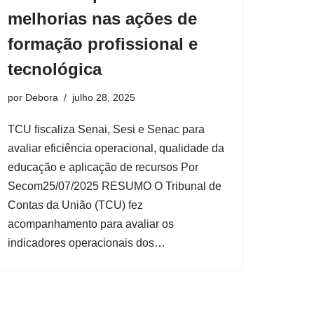
melhorias nas ações de
formação profissional e
tecnológica
por
Debora
julho 28, 2025
TCU fiscaliza Senai, Sesi e Senac para
avaliar eficiência operacional, qualidade da
educação e aplicação de recursos Por
Secom25/07/2025 RESUMO O Tribunal de
Contas da União (TCU) fez
acompanhamento para avaliar os
indicadores operacionais dos…