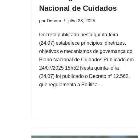
Nacional de Cuidados
por
Debora
julho 28, 2025
Decreto publicado nesta quinta-feira
(24.07) estabelece princípios, diretrizes,
objetivos e mecanismos de governança do
Plano Nacional de Cuidados Publicado em
24/07/2025 15h52 Nesta quinta-feira
(24.07) foi publicado o Decreto nº 12.562,
que regulamenta a Política…